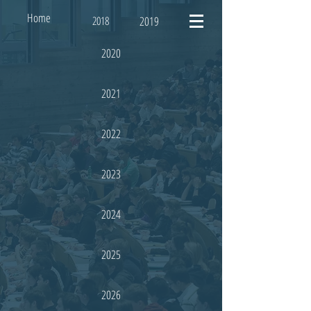
Home
2018
2019
2020
2021
2022
2023
2024
2025
2026