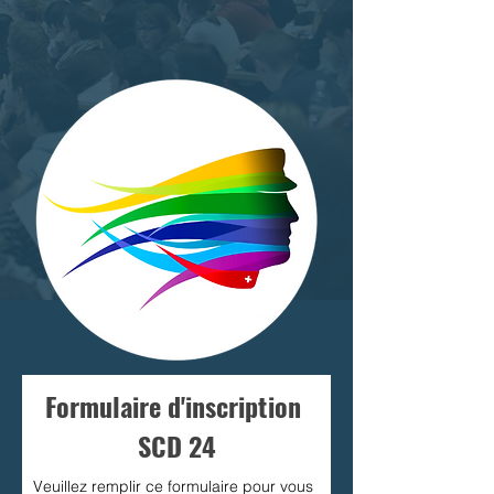
Formulaire d'inscription
SCD 24
Veuillez remplir ce formulaire pour vous