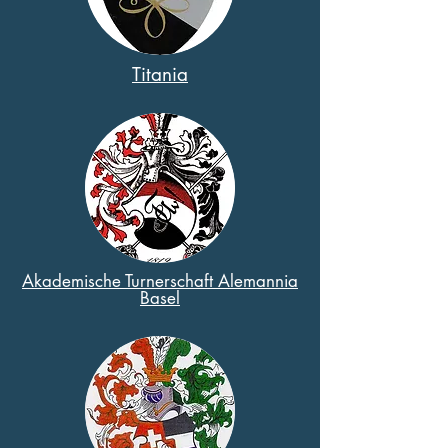
Titania
Akademische Turnerschaft Alemannia
Basel