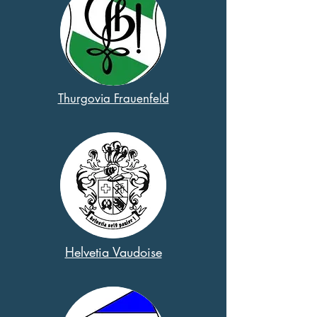
Thurgovia Frauenfeld
Helvetia Vaudoise