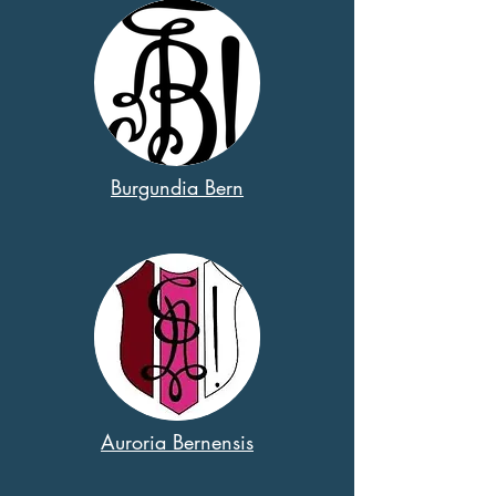
Burgundia Bern
Auroria Bernensis