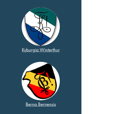
Kyburgia Winterthur
Berna Bernensis