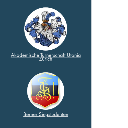
Akademische Turnerschaft Utonia
Zürich
Berner Singstudenten