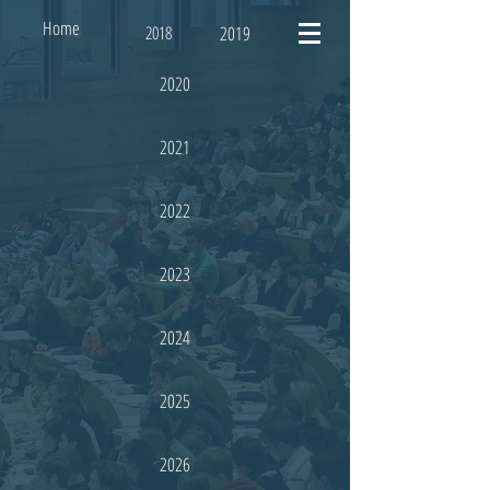
Home
2018
2019
2020
2021
2022
2023
2024
2025
2026