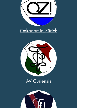
Oekonomia Zürich
AV Curiensis